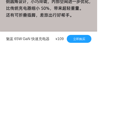
魅蓝 65W GaN 快速充电器
109
立即购买
¥