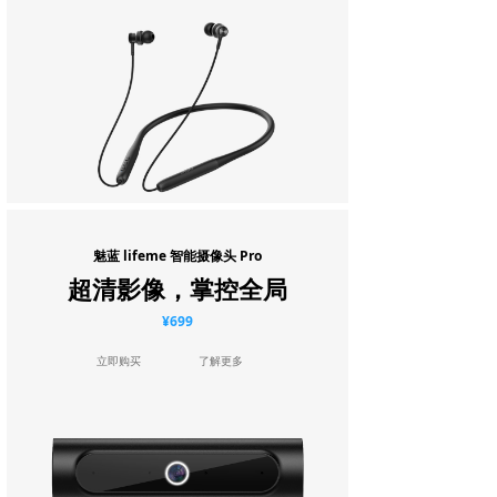
魅蓝 lifeme 智能摄像头 Pro
超清影像，掌控全局
¥699
立即购买
了解更多