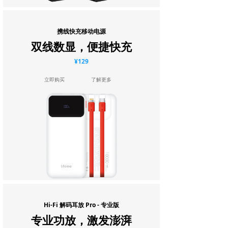
携线快充移动电源
双线数显，便捷快充
¥129
立即购买
了解更多
Hi-Fi 解码耳放 Pro - 专业版
专业功放，激发澎湃