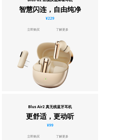
智慧闪连，自由纯净
¥229
立即购买
了解更多
Blus Air2 真无线蓝牙耳机
更舒适，更动听
¥99
立即购买
了解更多