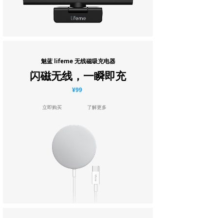
魅蓝 lifeme 无线磁吸充电器
闪磁无线，一瞬即充
¥99
立即购买
了解更多