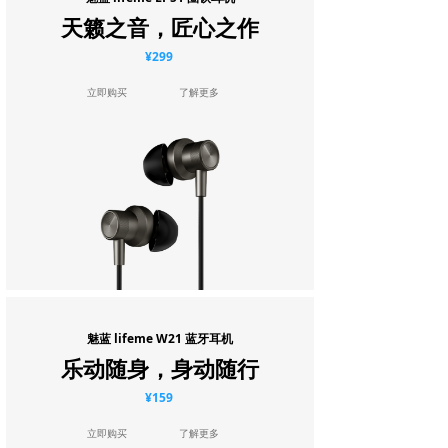
天籁之音，匠心之作
¥299
立即购买
了解更多
魅蓝 lifeme W21 蓝牙耳机
乐动随身，身动随行
¥159
立即购买
了解更多