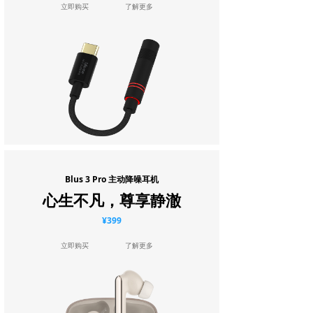
立即购买
了解更多
Blus 3 Pro 主动降噪耳机
心生不凡，尊享静澈
¥399
立即购买
了解更多