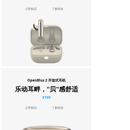
立即购买
了解更多
OpenBlus 2 开放式耳机
乐动耳畔，"贝"感舒适
¥199
立即购买
了解更多