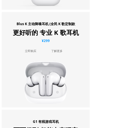
Blus K 主动降噪耳机 (
全民 K 歌定制款
更好听的 专业 K 歌耳机
¥299
立即购买
了解更多
G1
有线游戏耳机