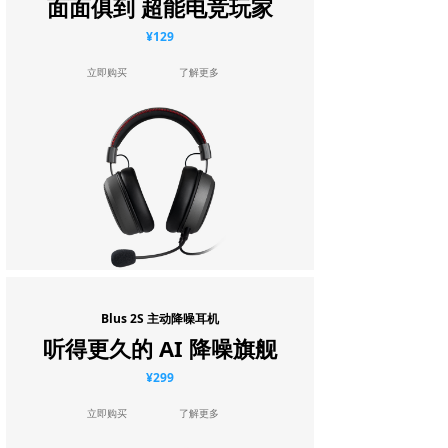
面面俱到 超能电竞玩家
¥129
立即购买
了解更多
Blus 2S 主动降噪耳机
听得更久的 AI 降噪旗舰
¥299
立即购买
了解更多