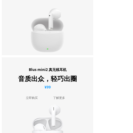
Blus mini2 真无线耳机
音质出众，轻巧出圈
¥99
立即购买
了解更多