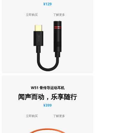
¥129
立即购买
了解更多
W51 骨传导运动耳机
闻声而动，乐享随行
¥399
立即购买
了解更多