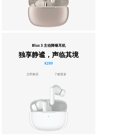
Blus 3 主动降噪耳机
独享静谧，声临其境
¥299
立即购买
了解更多