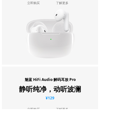
立即购买
了解更多
魅蓝 HiFi Audio 解码耳放 Pro
静听纯净，动听波澜
¥129
立即购买
了解更多