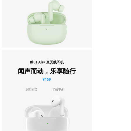
Blus Air+ 真无线耳机
闻声而动，乐享随行
¥159
立即购买
了解更多