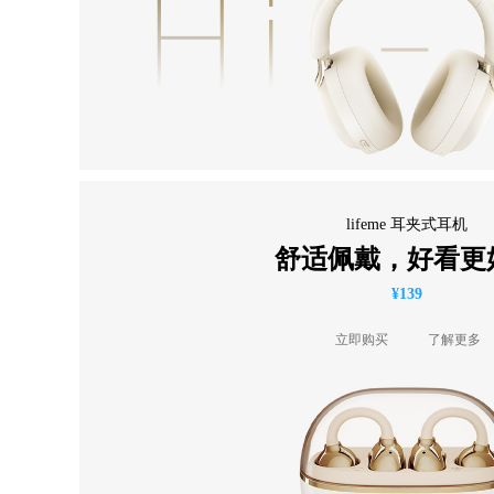
lifeme 耳夹式耳机
舒适佩戴，好看更
¥139
立即购买
了解更多