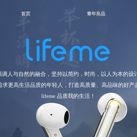
首页
青年良品
eme 强调人与自然的融合，坚持以简约，时尚，以人为本的设
追求更高生活品质的年轻人，打造高质量、高品味的好产
lifeme 品质我的生活！